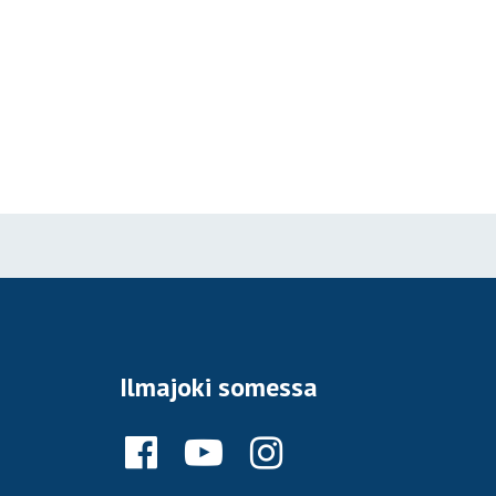
Ilmajoki somessa