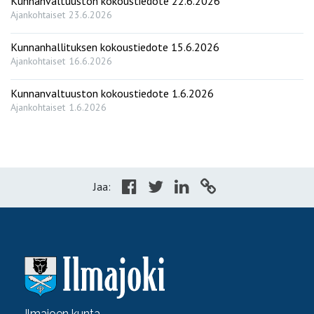
Kunnanvaltuuston kokoustiedote 22.6.2026
Ajankohtaiset
23.6.2026
Kunnanhallituksen kokoustiedote 15.6.2026
Ajankohtaiset
16.6.2026
Kunnanvaltuuston kokoustiedote 1.6.2026
Ajankohtaiset
1.6.2026
Jaa:
Ilmajoen kunta