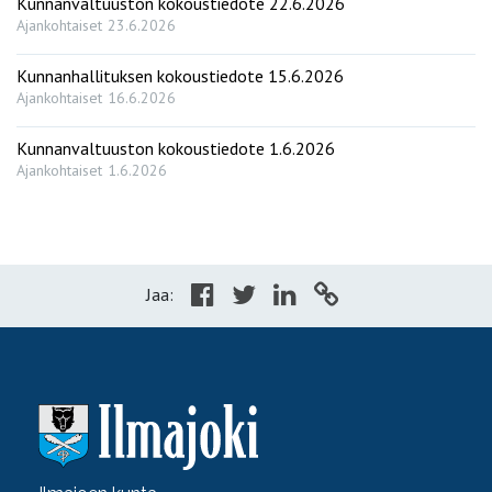
Kunnanvaltuuston kokoustiedote 22.6.2026
Ajankohtaiset
23.6.2026
Kunnanhallituksen kokoustiedote 15.6.2026
Ajankohtaiset
16.6.2026
Kunnanvaltuuston kokoustiedote 1.6.2026
Ajankohtaiset
1.6.2026
Jaa: