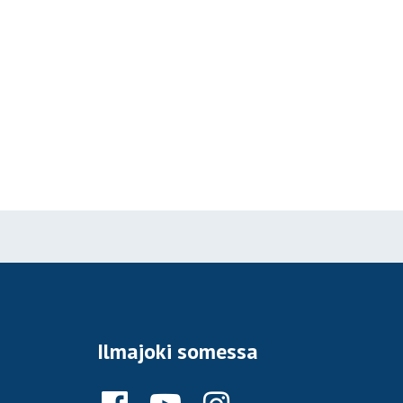
Ilmajoki somessa