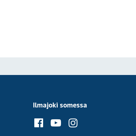
Ilmajoki somessa