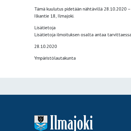
Tämä kuulutus pidetään nähtävillä 28.10.2020 – 
Ilkantie 18, Ilmajoki.
Lisätietoja
Lisätietoja ilmoituksen osalta antaa tarvittaessa
28.10.2020
Ympäristölautakunta