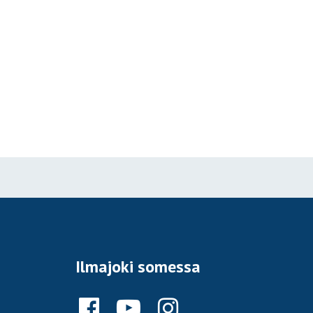
Ilmajoki somessa