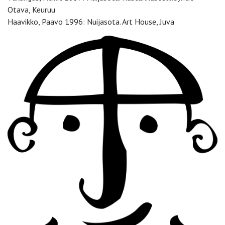
Otava, Keuruu
Haavikko, Paavo 1996: Nuijasota. Art House, Juva