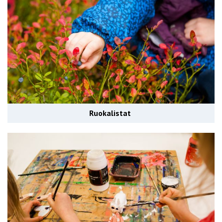
Ruokalistat