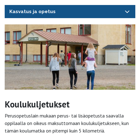
Kasvatus ja opetus
Koulukuljetukset
Perusopetuslain mukaan perus- tai lisäopetusta saavalla
oppilaalla on oikeus maksuttomaan koulukuljetukseen, kun
tämän koulumatka on pitempi kuin 5 kilometriä.