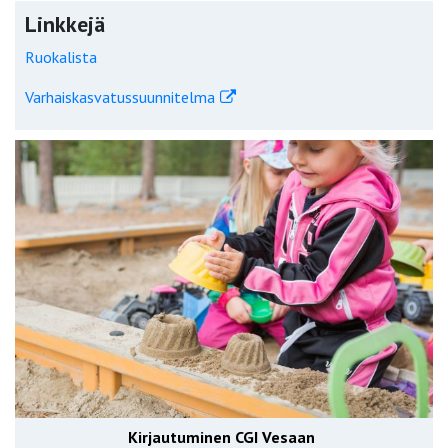
Linkkejä
Ruokalista
Varhaiskasvatussuunnitelma
Kirjautuminen CGI Vesaan