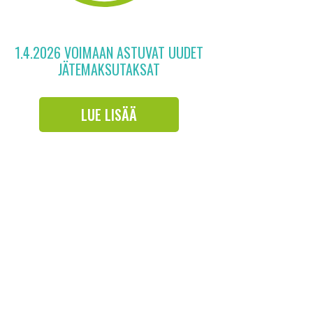
1.4.2026 VOIMAAN ASTUVAT UUDET
JÄTEMAKSUTAKSAT
LUE LISÄÄ