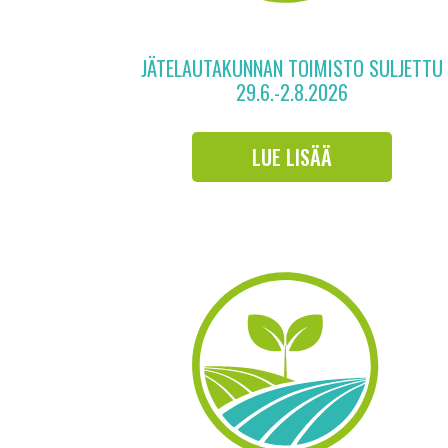
JÄTELAUTAKUNNAN TOIMISTO SULJETTU
29.6.-2.8.2026
LUE LISÄÄ