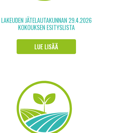
LAKEUDEN JÄTELAUTAKUNNAN 29.4.2026
KOKOUKSEN ESITYSLISTA
LUE LISÄÄ