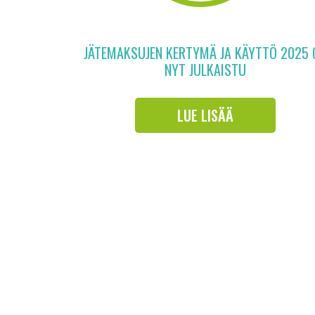
JÄTEMAKSUJEN KERTYMÄ JA KÄYTTÖ 2025 
NYT JULKAISTU
LUE LISÄÄ