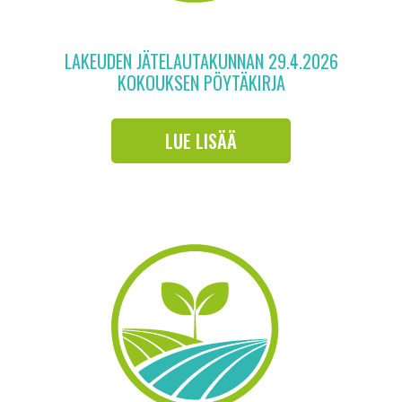
LAKEUDEN JÄTELAUTAKUNNAN 29.4.2026
KOKOUKSEN PÖYTÄKIRJA
LUE LISÄÄ