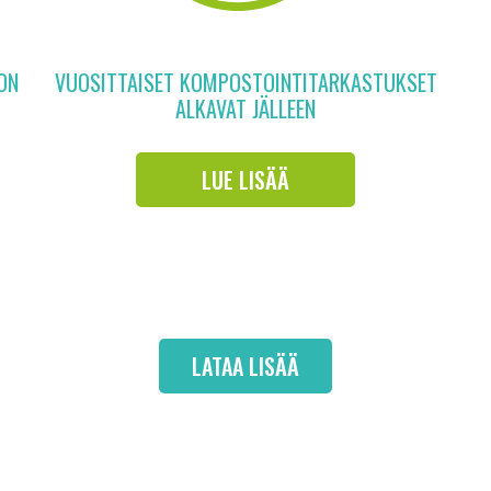
ON
VUOSITTAISET KOMPOSTOINTITARKASTUKSET
ALKAVAT JÄLLEEN
LUE LISÄÄ
LATAA LISÄÄ