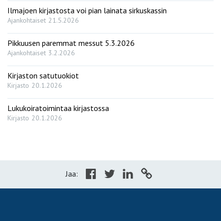
Ilmajoen kirjastosta voi pian lainata sirkuskassin
Ajankohtaiset
21.5.2026
Pikkuusen paremmat messut 5.3.2026
Ajankohtaiset
3.2.2026
Kirjaston satutuokiot
Kirjasto
20.1.2026
Lukukoiratoimintaa kirjastossa
Kirjasto
20.1.2026
Jaa: