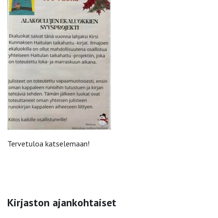
Tervetuloa katselemaan!
Kirjaston ajankohtaiset