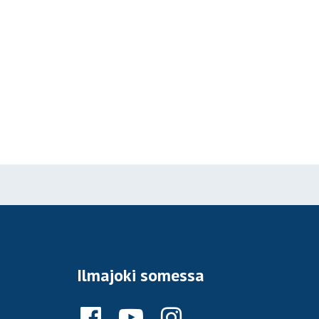
Ilmajoki somessa