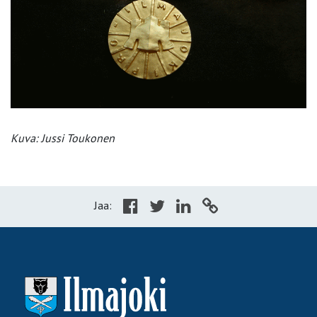
Kuva: Jussi Toukonen
Jaa: