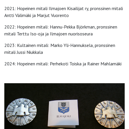
2021: Hopeinen mitali Ilmajoen Kisailijat ry, pronssinen mitali
Antti Välimäki ja Marjut Vuorento
2022: Hopeinen mitali: Hannu-Pekka Björkman, pronssinen
mitali Terttu Iso-oja ja Ilmajoen nuorisoseura
2023: Kultainen mitali: Marko Yli-Hannuksela, pronssinen
mitali Jussi Niukkala
2024: Hopeinen mitali: Perhekoti Toiska ja Rainer Mahlamäki