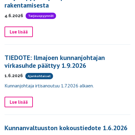
rakentamisesta
4.6.2026
Tarjouspyynnöt
Lue lisää
TIEDOTE: Ilmajoen kunnanjohtajan
virkasuhde päättyy 1.9.2026
1.6.2026
Ajankohtaiset
Kunnanjohtaja irtisanoutuu 1.7.2026 alkaen.
Lue lisää
Kunnanvaltuuston kokoustiedote 1.6.2026