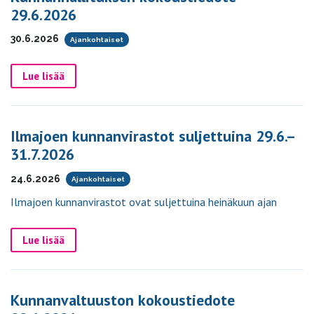
29.6.2026
30.6.2026
Ajankohtaiset
Lue lisää
Ilmajoen kunnanvirastot suljettuina 29.6.–
31.7.2026
24.6.2026
Ajankohtaiset
Ilmajoen kunnanvirastot ovat suljettuina heinäkuun ajan
Lue lisää
Kunnanvaltuuston kokoustiedote