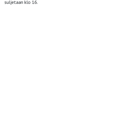
suljetaan klo 16.