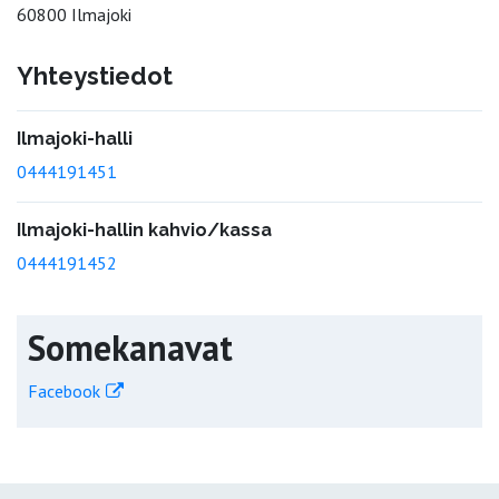
60800 Ilmajoki
Yhteystiedot
Ilmajoki-halli
0444191451
Ilmajoki-hallin kahvio/kassa
0444191452
Somekanavat
Facebook