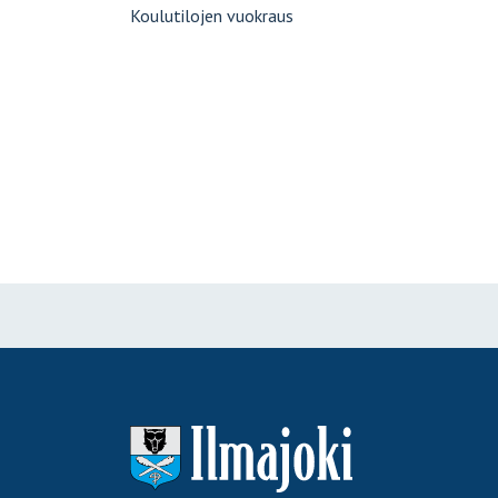
Koulutilojen vuokraus