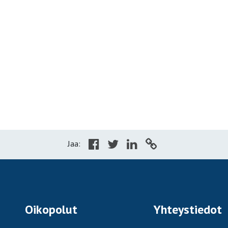
Jaa:
Oikopolut
Yhteystiedot