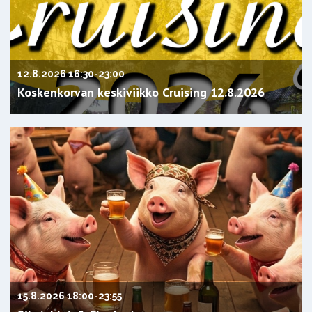
12.8.2026 16:30
-
23:00
Koskenkorvan keskiviikko Cruising 12.8.2026
15.8.2026 18:00
-
23:55