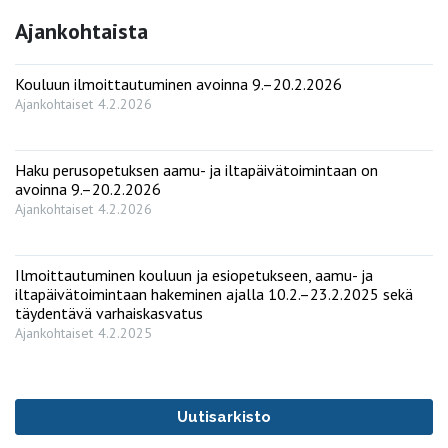
Ajankohtaista
Kouluun ilmoittautuminen avoinna 9.–20.2.2026
Ajankohtaiset
4.2.2026
Haku perusopetuksen aamu- ja iltapäivätoimintaan on
avoinna 9.–20.2.2026
Ajankohtaiset
4.2.2026
Ilmoittautuminen kouluun ja esiopetukseen, aamu- ja
iltapäivätoimintaan hakeminen ajalla 10.2.–23.2.2025 sekä
täydentävä varhaiskasvatus
Ajankohtaiset
4.2.2025
Uutisarkisto