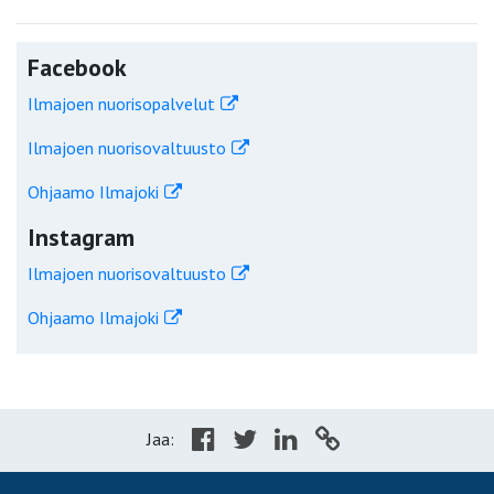
Facebook
Ilmajoen nuorisopalvelut
Ilmajoen nuorisovaltuusto
Ohjaamo Ilmajoki
Instagram
Ilmajoen nuorisovaltuusto
Ohjaamo Ilmajoki
Jaa: