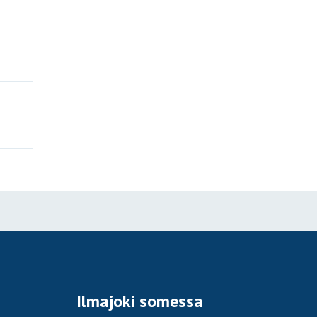
Ilmajoki somessa