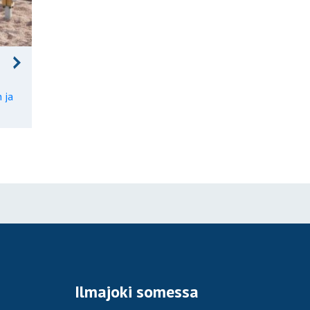
 ja
Ilmajoki somessa