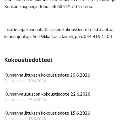
Kurikan kaupungin loput eli 683 917 33 euroa.
Lisätietoja kunnanhallituksen kokoustiedotteesta antaa
kunnanjohtaja Ari-Pekka Laitalainen, puh. 044 419 1200
Kokoustiedotteet
Kunnanhallituksen kokoustiedote 29.6.2026
Ajankohtaiset
30.6.2026
Kunnanvaltuuston kokoustiedote 22.6.2026
Ajankohtaiset
23.6.2026
Kunnanhallituksen kokoustiedote 15.6.2026
Ajankohtaiset
16.6.2026