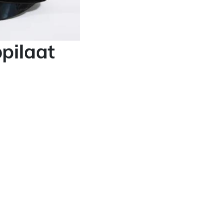
pilaat