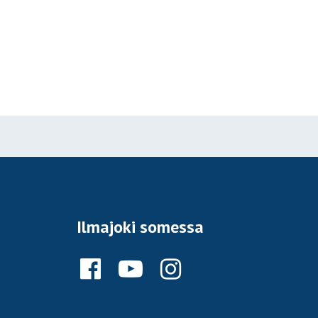
Ilmajoki somessa