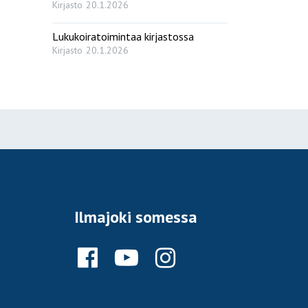
Kirjasto
20.1.2026
Lukukoiratoimintaa kirjastossa
Kirjasto
20.1.2026
Ilmajoki somessa