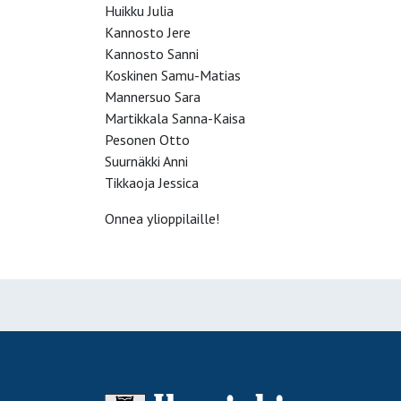
Huikku Julia
Kannosto Jere
Kannosto Sanni
Koskinen Samu-Matias
Mannersuo Sara
Martikkala Sanna-Kaisa
Pesonen Otto
Suurnäkki Anni
Tikkaoja Jessica
Onnea ylioppilaille!