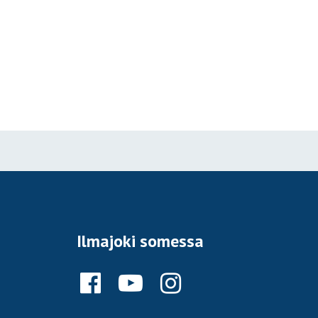
Ilmajoki somessa