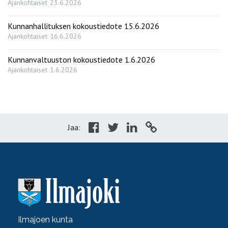
Ajankohtaiset
23.6.2026
Kunnanhallituksen kokoustiedote 15.6.2026
Ajankohtaiset
16.6.2026
Kunnanvaltuuston kokoustiedote 1.6.2026
Ajankohtaiset
1.6.2026
Jaa:
Ilmajoen kunta