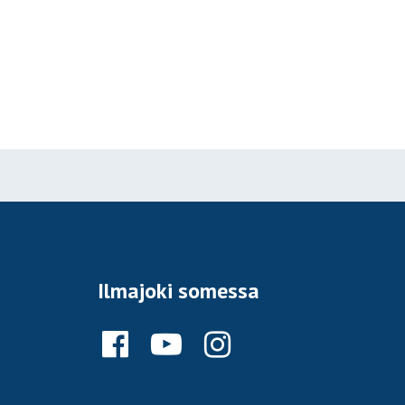
Ilmajoki somessa