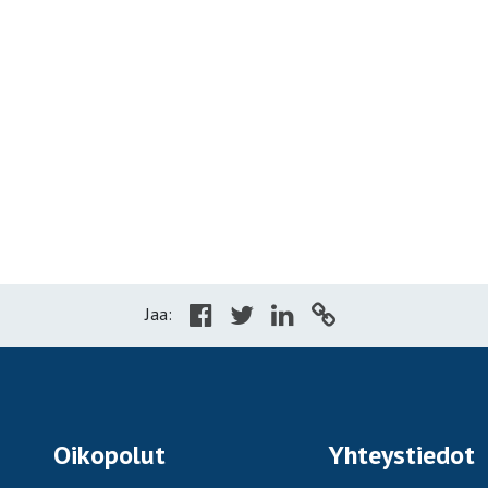
Jaa:
Oikopolut
Yhteystiedot