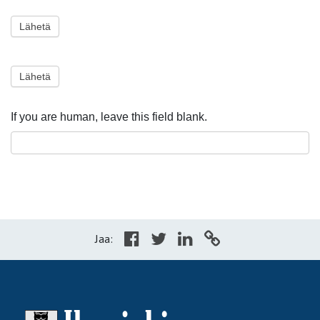
Lähetä
Lähetä
If you are human, leave this field blank.
Jaa: